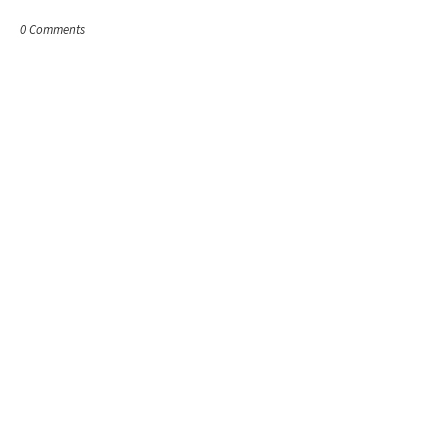
0 Comments