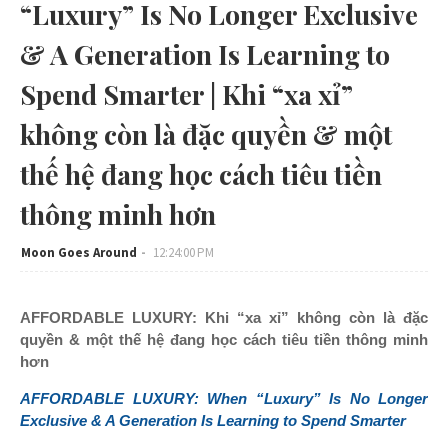
“Luxury” Is No Longer Exclusive
& A Generation Is Learning to
Spend Smarter | Khi “xa xỉ”
không còn là đặc quyền & một
thế hệ đang học cách tiêu tiền
thông minh hơn
Moon Goes Around
12:24:00 PM
AFFORDABLE LUXURY: Khi “xa xỉ” không còn là đặc
quyền & một thế hệ đang học cách tiêu tiền thông minh
hơn
AFFORDABLE LUXURY: When “Luxury” Is No Longer
Exclusive & A Generation Is Learning to Spend Smarter